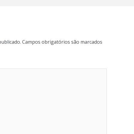
publicado.
Campos obrigatórios são marcados