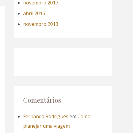
novembro 2017
abril 2016
novembro 2013
Comentários
Fernanda Rodrigues
em
Como
planejar uma viagem