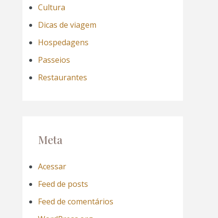
Cultura
Dicas de viagem
Hospedagens
Passeios
Restaurantes
Meta
Acessar
Feed de posts
Feed de comentários