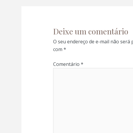
Deixe um comentário
O seu endereço de e-mail não será 
com
*
Comentário
*