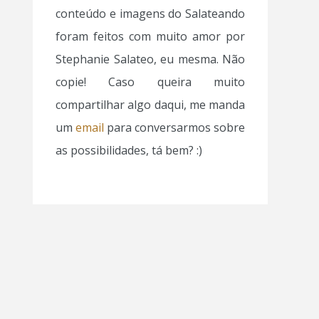
conteúdo e imagens do Salateando
foram feitos com muito amor por
Stephanie Salateo, eu mesma. Não
copie! Caso queira muito
compartilhar algo daqui, me manda
um
email
para conversarmos sobre
as possibilidades, tá bem? :)