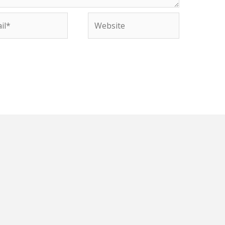
Website