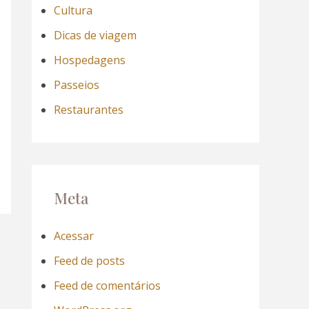
Cultura
Dicas de viagem
Hospedagens
Passeios
Restaurantes
Meta
Acessar
Feed de posts
Feed de comentários