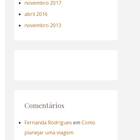
novembro 2017
abril 2016
novembro 2013
Comentários
Fernanda Rodrigues
em
Como
planejar uma viagem