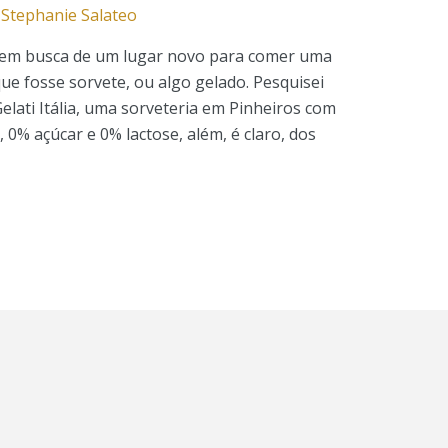
r
Stephanie Salateo
em busca de um lugar novo para comer uma
ue fosse sorvete, ou algo gelado. Pesquisei
elati Itália, uma sorveteria em Pinheiros com
0% açúcar e 0% lactose, além, é claro, dos