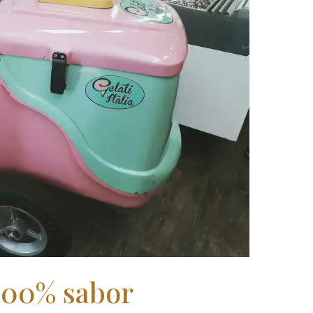
 100% sabor