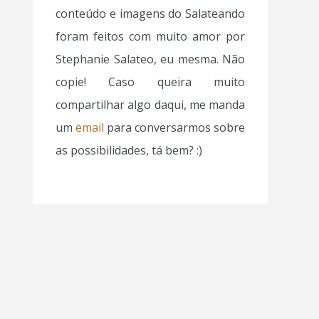
conteúdo e imagens do Salateando
foram feitos com muito amor por
Stephanie Salateo, eu mesma. Não
copie! Caso queira muito
compartilhar algo daqui, me manda
um
email
para conversarmos sobre
as possibilidades, tá bem? :)