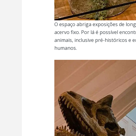
O espaço abriga exposições de long
acervo fixo. Por lá é possível encon
animais, inclusive pré-históricos e
humanos.