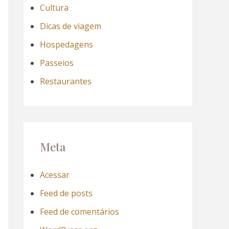
Cultura
Dicas de viagem
Hospedagens
Passeios
Restaurantes
Meta
Acessar
Feed de posts
Feed de comentários