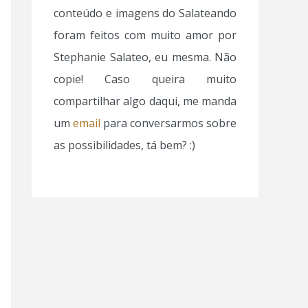
conteúdo e imagens do Salateando
foram feitos com muito amor por
Stephanie Salateo, eu mesma. Não
copie! Caso queira muito
compartilhar algo daqui, me manda
um
email
para conversarmos sobre
as possibilidades, tá bem? :)