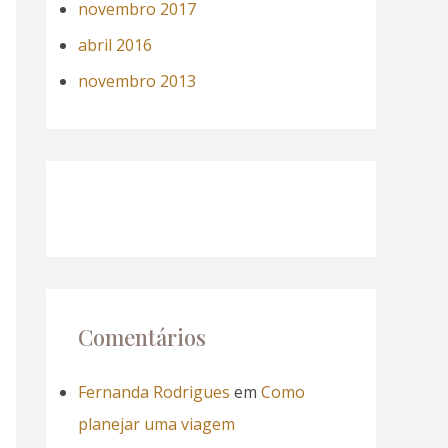
novembro 2017
abril 2016
novembro 2013
Comentários
Fernanda Rodrigues
em
Como
planejar uma viagem