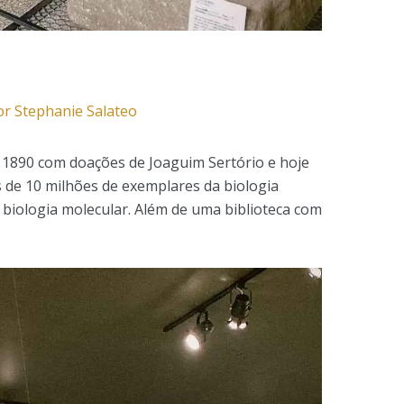
or
Stephanie Salateo
 1890 com doações de Joaguim Sertório e hoje
 de 10 milhões de exemplares da biologia
. biologia molecular. Além de uma biblioteca com