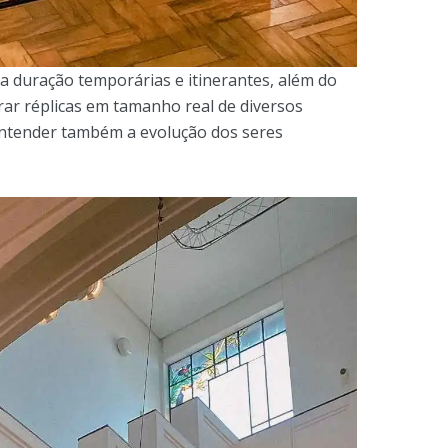
a duração temporárias e itinerantes, além do
trar réplicas em tamanho real de diversos
 entender também a evolução dos seres