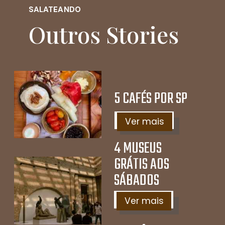
SALATEANDO
Outros Stories
5 CAFÉS POR SP
Ver mais
4 MUSEUS
GRÁTIS AOS
SÁBADOS
Ver mais