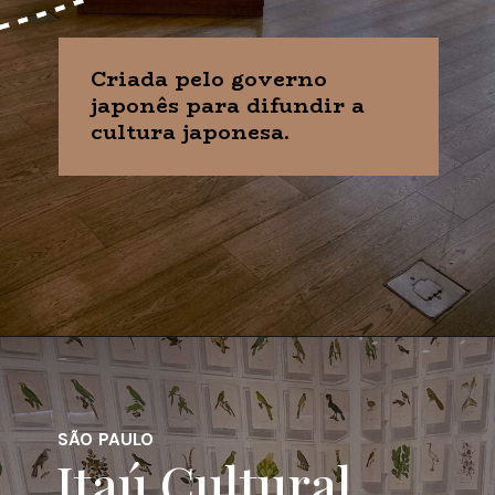
Criada pelo governo
japonês para difundir a
cultura japonesa.
SÃO PAULO
Itaú Cultural