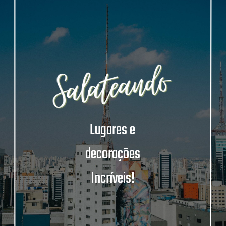
Lugares e
decorações
Incríveis!