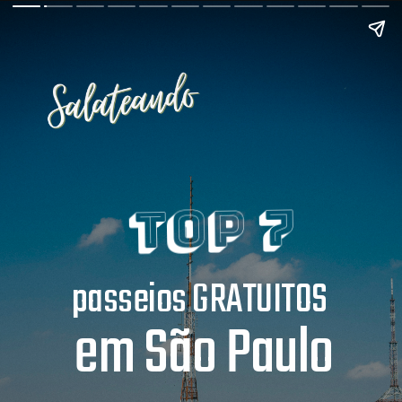
Top 7
passeios GRATUITOS
em São Paulo