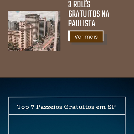
3 ROLÊS
GRATUITOS NA
PAULISTA
Ver mais
Top 7 Passeios Gratuitos em SP