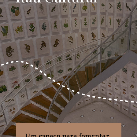
Um espaço para fomentar