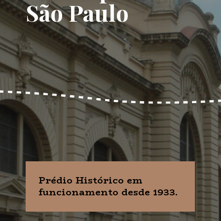
São Paulo
Prédio Histórico em
funcionamento desde 1933.