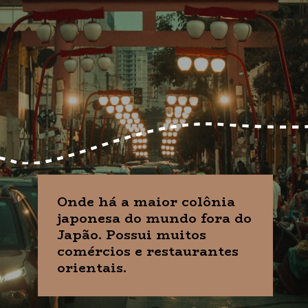
Onde há a maior colônia
japonesa do mundo fora do
Japão. Possui muitos
comércios e restaurantes
orientais.