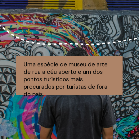
Uma espécie de museu de arte
de rua a céu aberto e um dos
pontos turísticos mais
procurados por turistas de fora
do país.