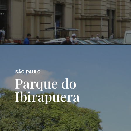
SÃO PAULO
Parque do
Ibirapuera