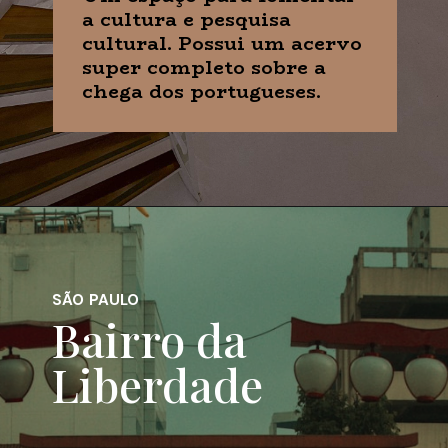
a cultura e pesquisa
cultural. Possui um acervo
super completo sobre a
chega dos portugueses.
SÃO PAULO
Bairro da
Liberdade