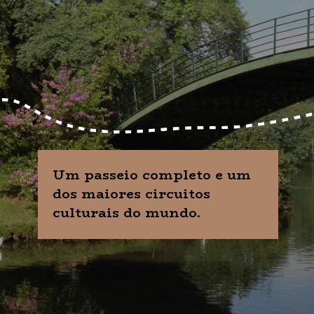
Um passeio completo e um
dos maiores circuitos
culturais do mundo.