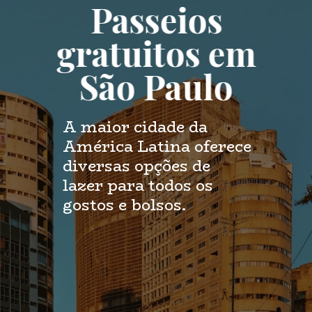
Passeios
gratuitos em
São Paulo
A maior cidade da
América Latina oferece
diversas opções de
lazer para todos os
gostos e bolsos.