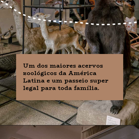
Um dos maiores acervos
zoológicos da América
Latina e um passeio super
legal para toda família.