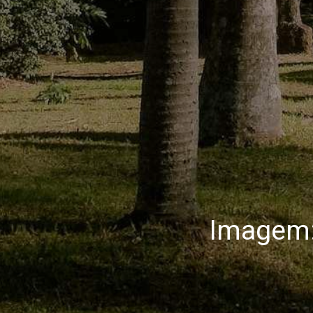
Imagem: