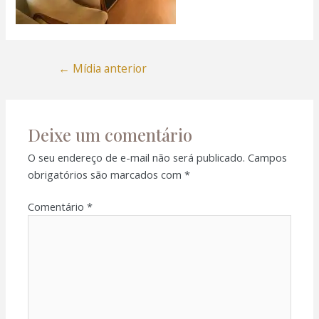
←
Mídia anterior
Deixe um comentário
O seu endereço de e-mail não será publicado.
Campos
obrigatórios são marcados com
*
Comentário
*