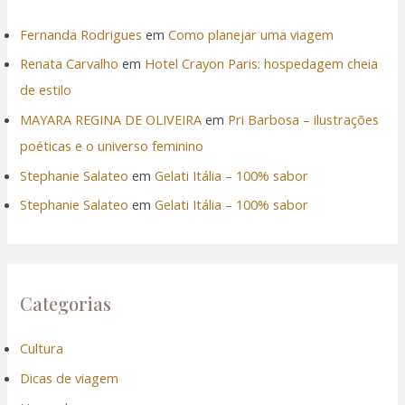
Fernanda Rodrigues
em
Como planejar uma viagem
Renata Carvalho
em
Hotel Crayon Paris: hospedagem cheia
de estilo
MAYARA REGINA DE OLIVEIRA
em
Pri Barbosa – ilustrações
poéticas e o universo feminino
Stephanie Salateo
em
Gelati Itália – 100% sabor
Stephanie Salateo
em
Gelati Itália – 100% sabor
Categorias
Cultura
Dicas de viagem