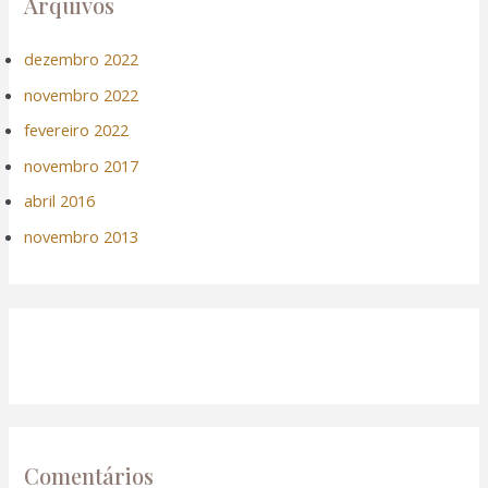
Arquivos
dezembro 2022
novembro 2022
fevereiro 2022
novembro 2017
abril 2016
novembro 2013
Comentários