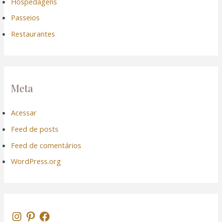
Hospedagens
Passeios
Restaurantes
Meta
Acessar
Feed de posts
Feed de comentários
WordPress.org