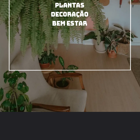
PLANTAS
DECORAÇÃO
BEM ESTAR