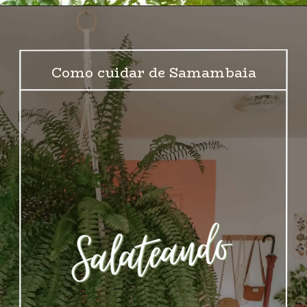
Como cuidar de Samambaia