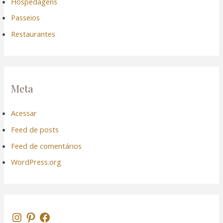
Hospedagens
Passeios
Restaurantes
Meta
Acessar
Feed de posts
Feed de comentários
WordPress.org