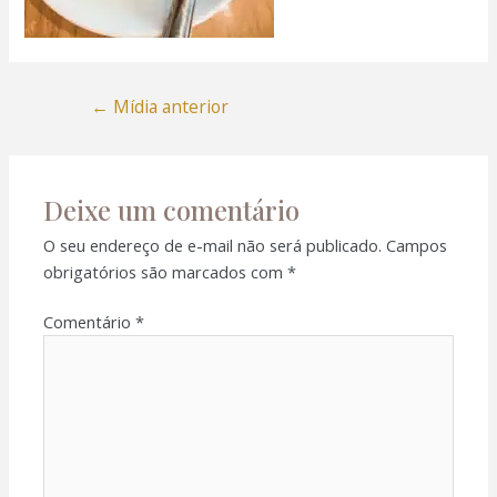
←
Mídia anterior
Deixe um comentário
O seu endereço de e-mail não será publicado.
Campos
obrigatórios são marcados com
*
Comentário
*