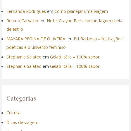
Fernanda Rodrigues
em
Como planejar uma viagem
Renata Carvalho
em
Hotel Crayon Paris: hospedagem cheia
de estilo
MAYARA REGINA DE OLIVEIRA
em
Pri Barbosa – ilustrações
poéticas e o universo feminino
Stephanie Salateo
em
Gelati Itália – 100% sabor
Stephanie Salateo
em
Gelati Itália – 100% sabor
Categorias
Cultura
Dicas de viagem