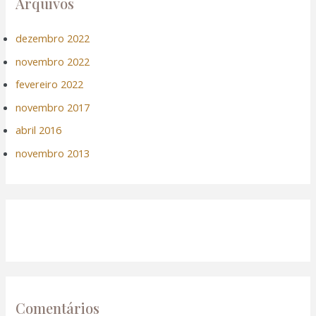
Arquivos
dezembro 2022
novembro 2022
fevereiro 2022
novembro 2017
abril 2016
novembro 2013
Comentários