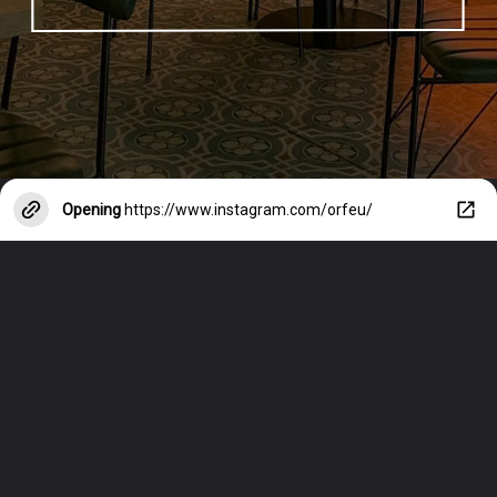
Opening
https://www.instagram.com/orfeu/