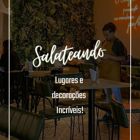
Lugares e 
decorações 
Incríveis!