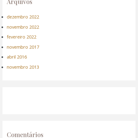
Arquivos
dezembro 2022
novembro 2022
fevereiro 2022
novembro 2017
abril 2016
novembro 2013
Comentários