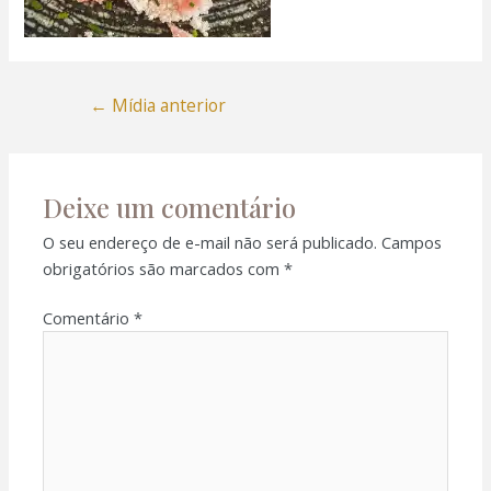
←
Mídia anterior
Deixe um comentário
O seu endereço de e-mail não será publicado.
Campos
obrigatórios são marcados com
*
Comentário
*