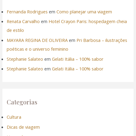
Fernanda Rodrigues
em
Como planejar uma viagem
Renata Carvalho
em
Hotel Crayon Paris: hospedagem cheia
de estilo
MAYARA REGINA DE OLIVEIRA
em
Pri Barbosa – ilustrações
poéticas e o universo feminino
Stephanie Salateo
em
Gelati Itália – 100% sabor
Stephanie Salateo
em
Gelati Itália – 100% sabor
Categorias
Cultura
Dicas de viagem