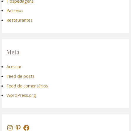
Hospedagens
Passeios
Restaurantes
Meta
Acessar
Feed de posts
Feed de comentários
WordPress.org