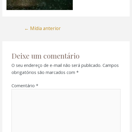
←
Mídia anterior
Deixe um comentário
O seu endereço de e-mail não será publicado.
Campos
obrigatórios são marcados com
*
Comentário
*