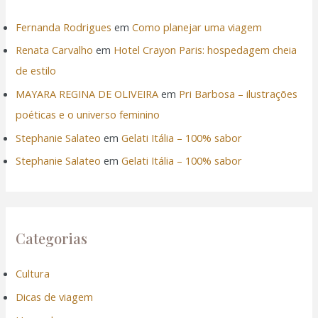
Fernanda Rodrigues
em
Como planejar uma viagem
Renata Carvalho
em
Hotel Crayon Paris: hospedagem cheia
de estilo
MAYARA REGINA DE OLIVEIRA
em
Pri Barbosa – ilustrações
poéticas e o universo feminino
Stephanie Salateo
em
Gelati Itália – 100% sabor
Stephanie Salateo
em
Gelati Itália – 100% sabor
Categorias
Cultura
Dicas de viagem