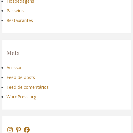
Hospedagens
Passeios
Restaurantes
Meta
Acessar
Feed de posts
Feed de comentários
WordPress.org