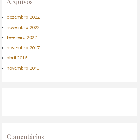
Arquivos
dezembro 2022
novembro 2022
fevereiro 2022
novembro 2017
abril 2016
novembro 2013
Comentários