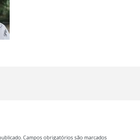
publicado.
Campos obrigatórios são marcados