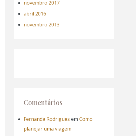
novembro 2017
abril 2016
novembro 2013
Comentários
Fernanda Rodrigues
em
Como
planejar uma viagem