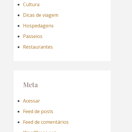
Cultura
Dicas de viagem
Hospedagens
Passeios
Restaurantes
Meta
Acessar
Feed de posts
Feed de comentários