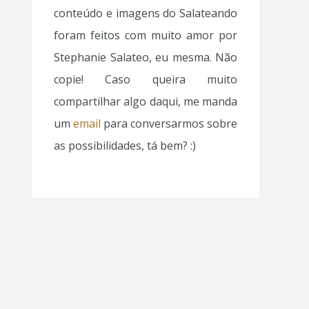
conteúdo e imagens do Salateando
foram feitos com muito amor por
Stephanie Salateo, eu mesma. Não
copie! Caso queira muito
compartilhar algo daqui, me manda
um
email
para conversarmos sobre
as possibilidades, tá bem? :)