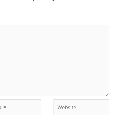
Website