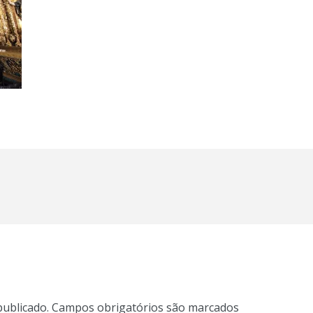
publicado.
Campos obrigatórios são marcados