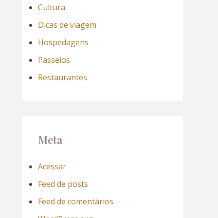
Cultura
Dicas de viagem
Hospedagens
Passeios
Restaurantes
Meta
Acessar
Feed de posts
Feed de comentários