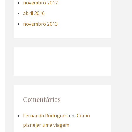
novembro 2017
abril 2016
novembro 2013
Comentários
Fernanda Rodrigues
em
Como
planejar uma viagem