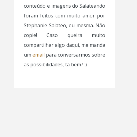
conteúdo e imagens do Salateando
foram feitos com muito amor por
Stephanie Salateo, eu mesma. Não
copie! Caso queira muito
compartilhar algo daqui, me manda
um
email
para conversarmos sobre
as possibilidades, tá bem? :)