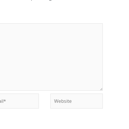
Website