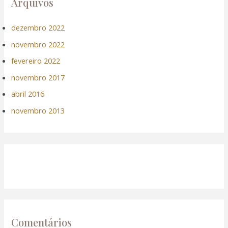
Arquivos
dezembro 2022
novembro 2022
fevereiro 2022
novembro 2017
abril 2016
novembro 2013
Comentários