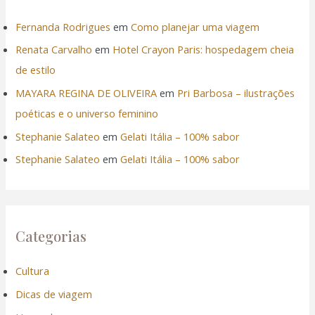
Fernanda Rodrigues
em
Como planejar uma viagem
Renata Carvalho
em
Hotel Crayon Paris: hospedagem cheia
de estilo
MAYARA REGINA DE OLIVEIRA
em
Pri Barbosa – ilustrações
poéticas e o universo feminino
Stephanie Salateo
em
Gelati Itália – 100% sabor
Stephanie Salateo
em
Gelati Itália – 100% sabor
Categorias
Cultura
Dicas de viagem