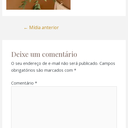
←
Mídia anterior
Deixe um comentário
O seu endereço de e-mail não será publicado.
Campos
obrigatórios são marcados com
*
Comentário
*