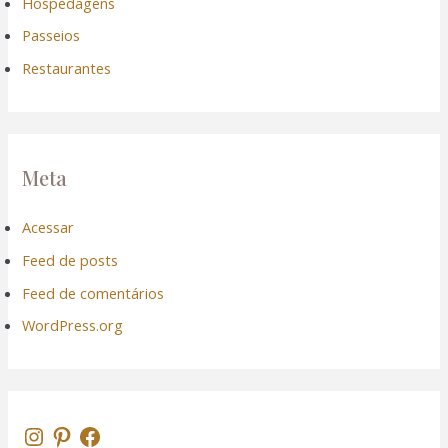
Hospedagens
Passeios
Restaurantes
Meta
Acessar
Feed de posts
Feed de comentários
WordPress.org