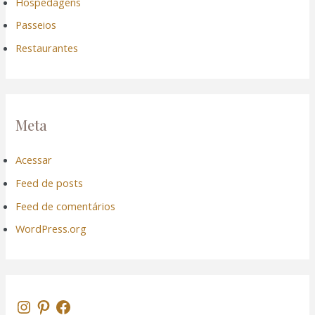
Hospedagens
Passeios
Restaurantes
Meta
Acessar
Feed de posts
Feed de comentários
WordPress.org