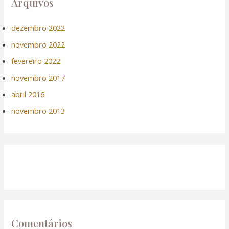
Arquivos
dezembro 2022
novembro 2022
fevereiro 2022
novembro 2017
abril 2016
novembro 2013
Comentários