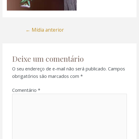
←
Mídia anterior
Deixe um comentário
O seu endereço de e-mail não será publicado.
Campos
obrigatórios são marcados com
*
Comentário
*