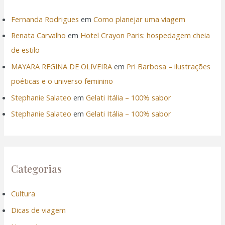
Fernanda Rodrigues
em
Como planejar uma viagem
Renata Carvalho
em
Hotel Crayon Paris: hospedagem cheia
de estilo
MAYARA REGINA DE OLIVEIRA
em
Pri Barbosa – ilustrações
poéticas e o universo feminino
Stephanie Salateo
em
Gelati Itália – 100% sabor
Stephanie Salateo
em
Gelati Itália – 100% sabor
Categorias
Cultura
Dicas de viagem