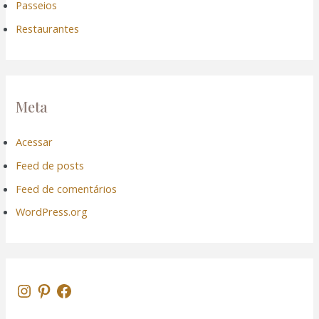
Passeios
Restaurantes
Meta
Acessar
Feed de posts
Feed de comentários
WordPress.org