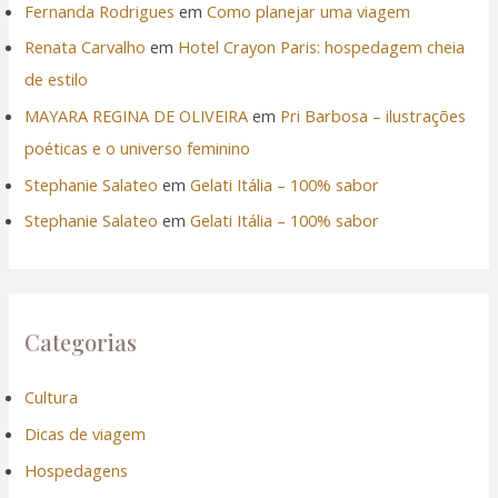
Fernanda Rodrigues
em
Como planejar uma viagem
Renata Carvalho
em
Hotel Crayon Paris: hospedagem cheia
de estilo
MAYARA REGINA DE OLIVEIRA
em
Pri Barbosa – ilustrações
poéticas e o universo feminino
Stephanie Salateo
em
Gelati Itália – 100% sabor
Stephanie Salateo
em
Gelati Itália – 100% sabor
Categorias
Cultura
Dicas de viagem
Hospedagens