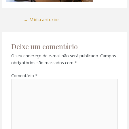
←
Mídia anterior
Deixe um comentário
O seu endereço de e-mail não será publicado.
Campos
obrigatórios são marcados com
*
Comentário
*