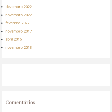
dezembro 2022
novembro 2022
fevereiro 2022
novembro 2017
abril 2016
novembro 2013
Comentários