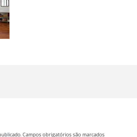
publicado.
Campos obrigatórios são marcados