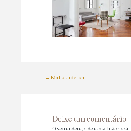
←
Mídia anterior
Deixe um comentário
O seu endereço de e-mail não será 