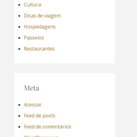
Cultura
Dicas de viagem
Hospedagens
Passeios
Restaurantes
Meta
Acessar
Feed de posts
Feed de comentários