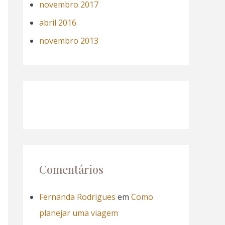
novembro 2017
abril 2016
novembro 2013
Comentários
Fernanda Rodrigues
em
Como
planejar uma viagem