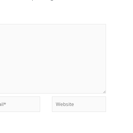
Website