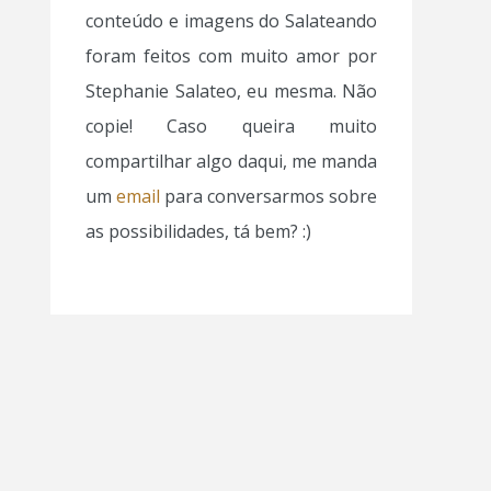
conteúdo e imagens do Salateando
foram feitos com muito amor por
Stephanie Salateo, eu mesma. Não
copie! Caso queira muito
compartilhar algo daqui, me manda
um
email
para conversarmos sobre
as possibilidades, tá bem? :)