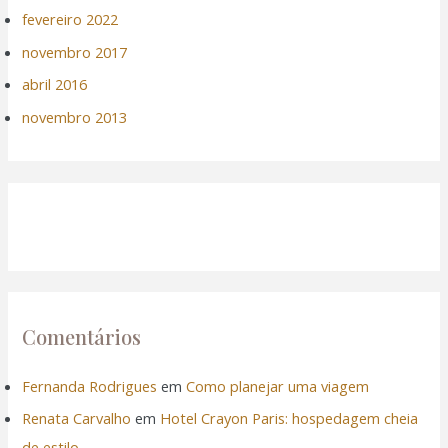
fevereiro 2022
novembro 2017
abril 2016
novembro 2013
Comentários
Fernanda Rodrigues
em
Como planejar uma viagem
Renata Carvalho
em
Hotel Crayon Paris: hospedagem cheia
de estilo