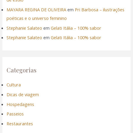
MAYARA REGINA DE OLIVEIRA
em
Pri Barbosa – ilustrações
poéticas e o universo feminino
Stephanie Salateo
em
Gelati Itália – 100% sabor
Stephanie Salateo
em
Gelati Itália – 100% sabor
Categorias
Cultura
Dicas de viagem
Hospedagens
Passeios
Restaurantes