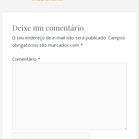
Deixe um comentário
O seu endereço de e-mail não será publicado.
Campos
obrigatórios são marcados com
*
Comentário
*
Nome*