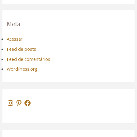
Meta
Acessar
Feed de posts
Feed de comentários
WordPress.org