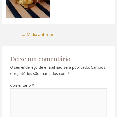
←
Mídia anterior
Deixe um comentário
O seu endereço de e-mail não será publicado.
Campos
obrigatórios são marcados com
*
Comentário
*