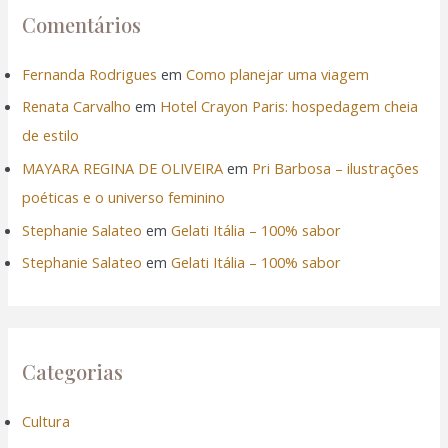
Comentários
Fernanda Rodrigues
em
Como planejar uma viagem
Renata Carvalho
em
Hotel Crayon Paris: hospedagem cheia
de estilo
MAYARA REGINA DE OLIVEIRA
em
Pri Barbosa – ilustrações
poéticas e o universo feminino
Stephanie Salateo
em
Gelati Itália – 100% sabor
Stephanie Salateo
em
Gelati Itália – 100% sabor
Categorias
Cultura