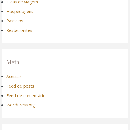
Dicas de viagem
Hospedagens
Passeios
Restaurantes
Meta
Acessar
Feed de posts
Feed de comentários
WordPress.org