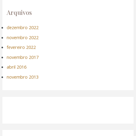
Arquivos
dezembro 2022
novembro 2022
fevereiro 2022
novembro 2017
abril 2016
novembro 2013