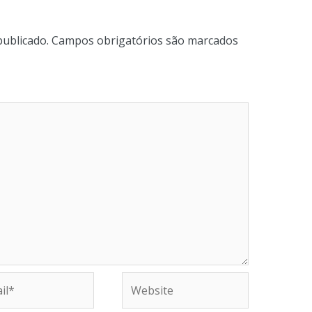
publicado.
Campos obrigatórios são marcados
Website