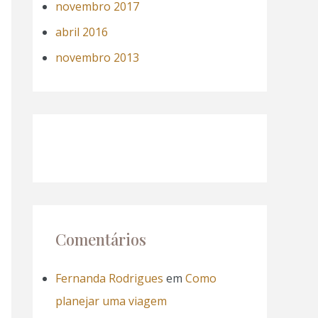
novembro 2017
abril 2016
novembro 2013
Comentários
Fernanda Rodrigues
em
Como
planejar uma viagem