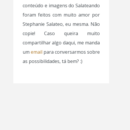
conteúdo e imagens do Salateando
foram feitos com muito amor por
Stephanie Salateo, eu mesma. Não
copie! Caso queira muito
compartilhar algo daqui, me manda
um
email
para conversarmos sobre
as possibilidades, tá bem? :)