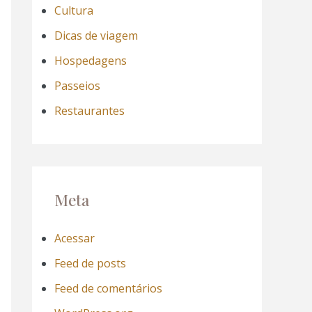
Cultura
Dicas de viagem
Hospedagens
Passeios
Restaurantes
Meta
Acessar
Feed de posts
Feed de comentários