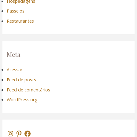
Hospedagens
Passeios
Restaurantes
Meta
Acessar
Feed de posts
Feed de comentários
WordPress.org