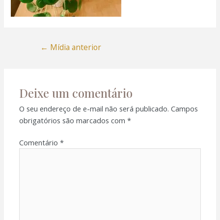
←
Mídia anterior
Deixe um comentário
O seu endereço de e-mail não será publicado.
Campos
obrigatórios são marcados com
*
Comentário
*