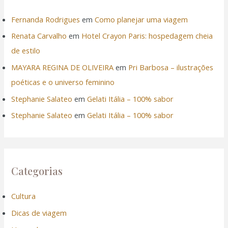
Fernanda Rodrigues
em
Como planejar uma viagem
Renata Carvalho
em
Hotel Crayon Paris: hospedagem cheia
de estilo
MAYARA REGINA DE OLIVEIRA
em
Pri Barbosa – ilustrações
poéticas e o universo feminino
Stephanie Salateo
em
Gelati Itália – 100% sabor
Stephanie Salateo
em
Gelati Itália – 100% sabor
Categorias
Cultura
Dicas de viagem