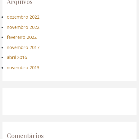
Arquivos
dezembro 2022
novembro 2022
fevereiro 2022
novembro 2017
abril 2016
novembro 2013
Comentários