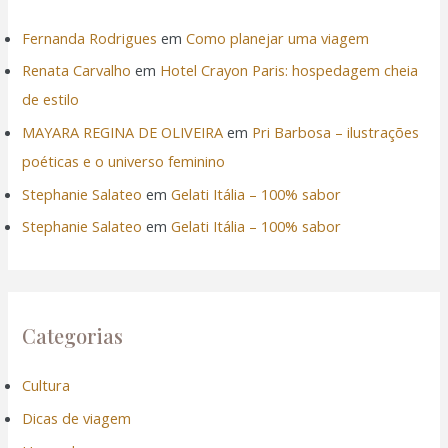
Fernanda Rodrigues
em
Como planejar uma viagem
Renata Carvalho
em
Hotel Crayon Paris: hospedagem cheia
de estilo
MAYARA REGINA DE OLIVEIRA
em
Pri Barbosa – ilustrações
poéticas e o universo feminino
Stephanie Salateo
em
Gelati Itália – 100% sabor
Stephanie Salateo
em
Gelati Itália – 100% sabor
Categorias
Cultura
Dicas de viagem