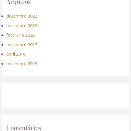
Arquivos
dezembro 2022
novembro 2022
fevereiro 2022
novembro 2017
abril 2016
novembro 2013
Comentários