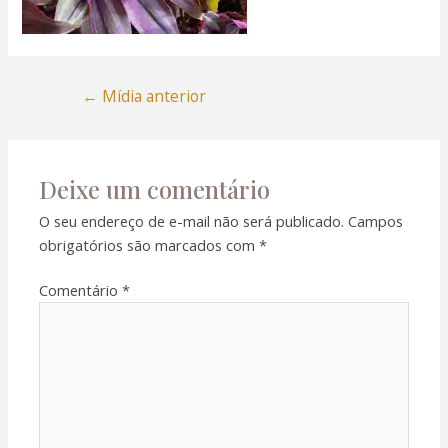
←
Mídia anterior
Deixe um comentário
O seu endereço de e-mail não será publicado.
Campos
obrigatórios são marcados com
*
Comentário
*