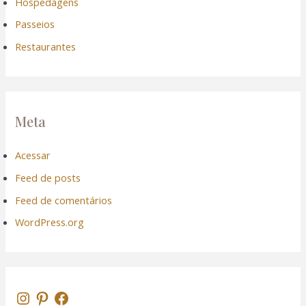
Hospedagens
Passeios
Restaurantes
Meta
Acessar
Feed de posts
Feed de comentários
WordPress.org