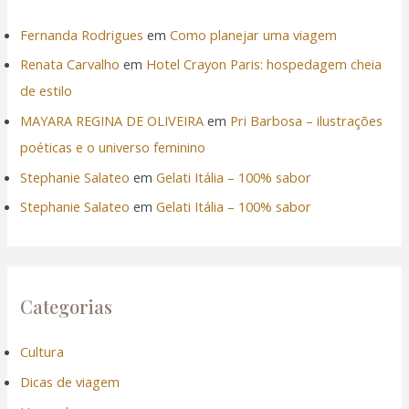
Fernanda Rodrigues
em
Como planejar uma viagem
Renata Carvalho
em
Hotel Crayon Paris: hospedagem cheia
de estilo
MAYARA REGINA DE OLIVEIRA
em
Pri Barbosa – ilustrações
poéticas e o universo feminino
Stephanie Salateo
em
Gelati Itália – 100% sabor
Stephanie Salateo
em
Gelati Itália – 100% sabor
Categorias
Cultura
Dicas de viagem