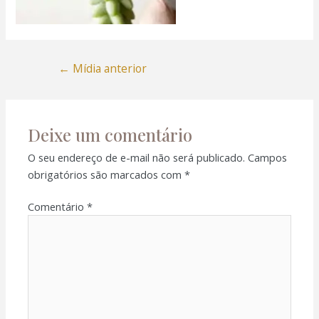
←
Mídia anterior
Deixe um comentário
O seu endereço de e-mail não será publicado.
Campos
obrigatórios são marcados com
*
Comentário
*