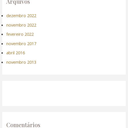
Arquivos
dezembro 2022
novembro 2022
fevereiro 2022
novembro 2017
abril 2016
novembro 2013
Comentários