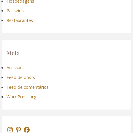
Hospedagens
Passeios
Restaurantes
Meta
Acessar
Feed de posts
Feed de comentários
WordPress.org