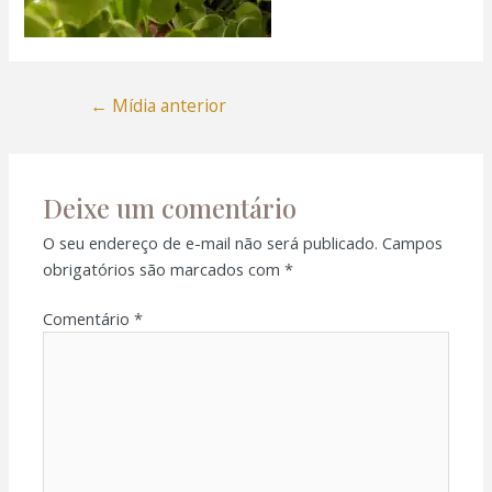
←
Mídia anterior
Deixe um comentário
O seu endereço de e-mail não será publicado.
Campos
obrigatórios são marcados com
*
Comentário
*