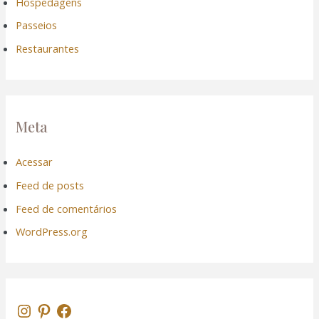
Hospedagens
Passeios
Restaurantes
Meta
Acessar
Feed de posts
Feed de comentários
WordPress.org