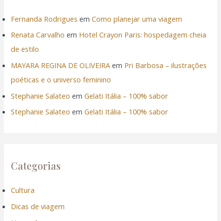
Fernanda Rodrigues
em
Como planejar uma viagem
Renata Carvalho
em
Hotel Crayon Paris: hospedagem cheia
de estilo
MAYARA REGINA DE OLIVEIRA
em
Pri Barbosa – ilustrações
poéticas e o universo feminino
Stephanie Salateo
em
Gelati Itália – 100% sabor
Stephanie Salateo
em
Gelati Itália – 100% sabor
Categorias
Cultura
Dicas de viagem