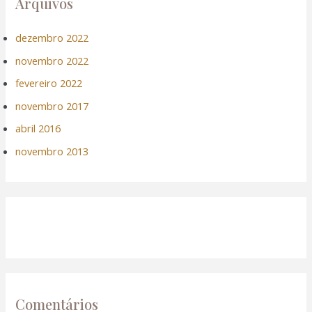
Arquivos
dezembro 2022
novembro 2022
fevereiro 2022
novembro 2017
abril 2016
novembro 2013
Comentários