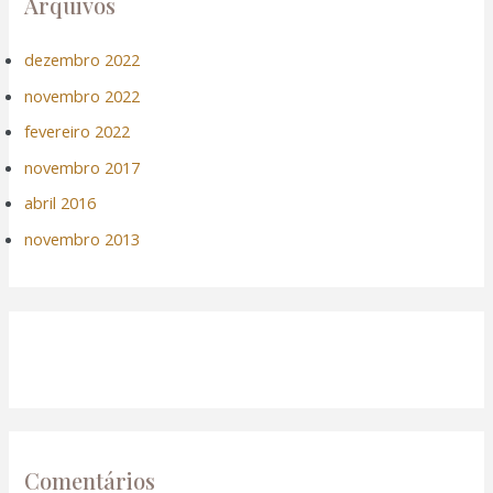
Arquivos
dezembro 2022
novembro 2022
fevereiro 2022
novembro 2017
abril 2016
novembro 2013
Comentários