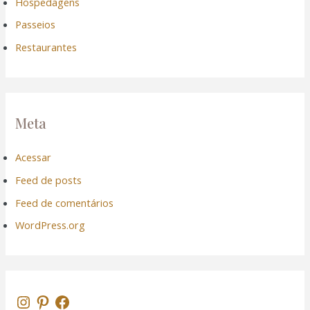
Hospedagens
Passeios
Restaurantes
Meta
Acessar
Feed de posts
Feed de comentários
WordPress.org