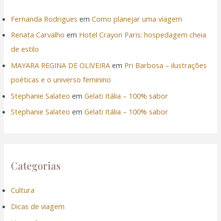
Fernanda Rodrigues
em
Como planejar uma viagem
Renata Carvalho
em
Hotel Crayon Paris: hospedagem cheia
de estilo
MAYARA REGINA DE OLIVEIRA
em
Pri Barbosa – ilustrações
poéticas e o universo feminino
Stephanie Salateo
em
Gelati Itália – 100% sabor
Stephanie Salateo
em
Gelati Itália – 100% sabor
Categorias
Cultura
Dicas de viagem