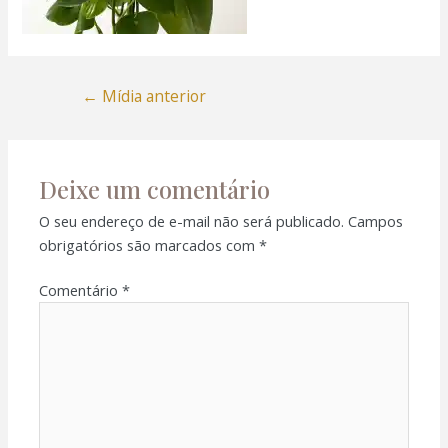
←
Mídia anterior
Deixe um comentário
O seu endereço de e-mail não será publicado.
Campos
obrigatórios são marcados com
*
Comentário
*