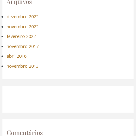
Arquivos
dezembro 2022
novembro 2022
fevereiro 2022
novembro 2017
abril 2016
novembro 2013
Comentários