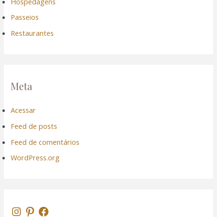
Hospedagens
Passeios
Restaurantes
Meta
Acessar
Feed de posts
Feed de comentários
WordPress.org