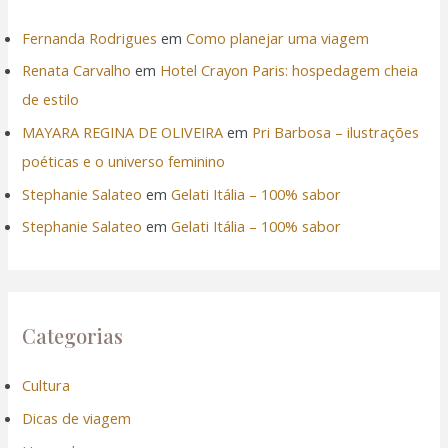
Fernanda Rodrigues
em
Como planejar uma viagem
Renata Carvalho
em
Hotel Crayon Paris: hospedagem cheia
de estilo
MAYARA REGINA DE OLIVEIRA
em
Pri Barbosa – ilustrações
poéticas e o universo feminino
Stephanie Salateo
em
Gelati Itália – 100% sabor
Stephanie Salateo
em
Gelati Itália – 100% sabor
Categorias
Cultura
Dicas de viagem