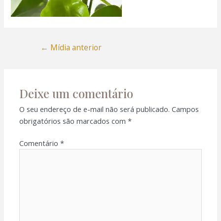
←
Mídia anterior
Deixe um comentário
O seu endereço de e-mail não será publicado.
Campos
obrigatórios são marcados com
*
Comentário
*