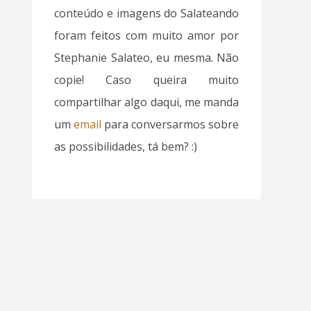
conteúdo e imagens do Salateando
foram feitos com muito amor por
Stephanie Salateo, eu mesma. Não
copie! Caso queira muito
compartilhar algo daqui, me manda
um
email
para conversarmos sobre
as possibilidades, tá bem? :)