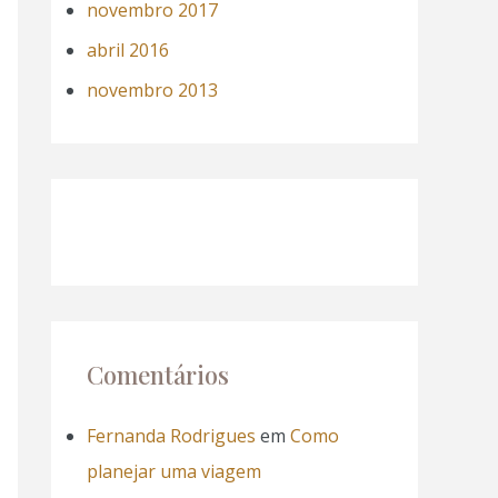
novembro 2017
abril 2016
novembro 2013
Comentários
Fernanda Rodrigues
em
Como
planejar uma viagem