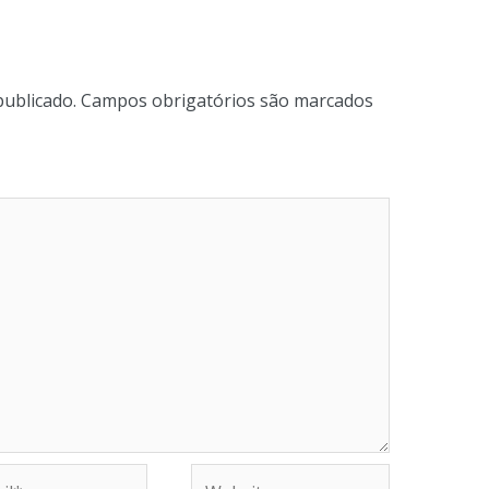
publicado.
Campos obrigatórios são marcados
Website