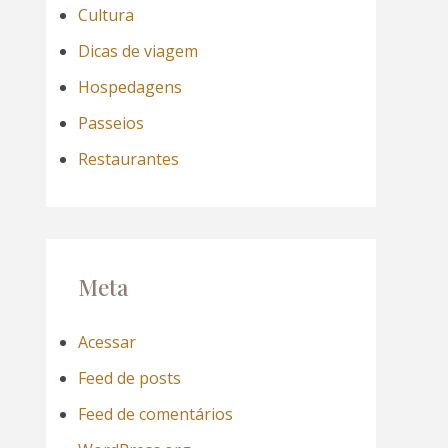
Cultura
Dicas de viagem
Hospedagens
Passeios
Restaurantes
Meta
Acessar
Feed de posts
Feed de comentários