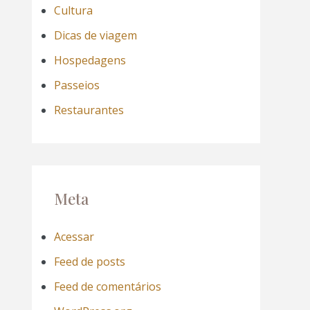
Cultura
Dicas de viagem
Hospedagens
Passeios
Restaurantes
Meta
Acessar
Feed de posts
Feed de comentários