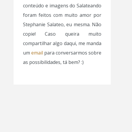
conteúdo e imagens do Salateando
foram feitos com muito amor por
Stephanie Salateo, eu mesma. Não
copie! Caso queira muito
compartilhar algo daqui, me manda
um
email
para conversarmos sobre
as possibilidades, tá bem? :)