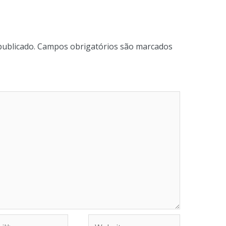
publicado.
Campos obrigatórios são marcados
Website