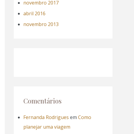
novembro 2017
abril 2016
novembro 2013
Comentários
Fernanda Rodrigues
em
Como
planejar uma viagem