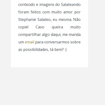
conteúdo e imagens do Salateando
foram feitos com muito amor por
Stephanie Salateo, eu mesma. Não
copie! Caso queira muito
compartilhar algo daqui, me manda
um
email
para conversarmos sobre
as possibilidades, tá bem? :)