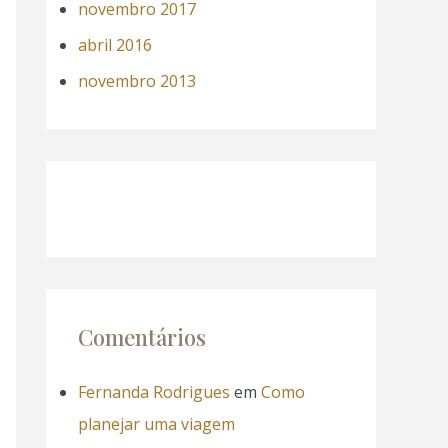
novembro 2017
abril 2016
novembro 2013
Comentários
Fernanda Rodrigues
em
Como
planejar uma viagem