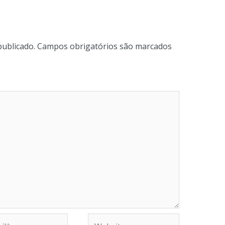
publicado.
Campos obrigatórios são marcados
Website