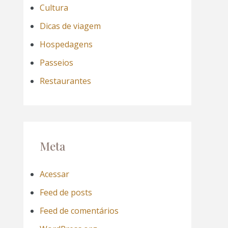
Cultura
Dicas de viagem
Hospedagens
Passeios
Restaurantes
Meta
Acessar
Feed de posts
Feed de comentários