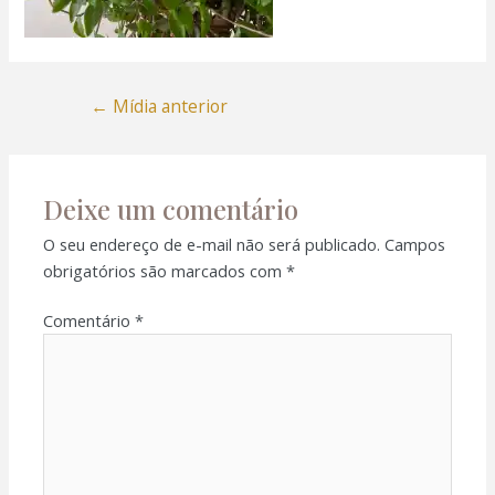
←
Mídia anterior
Deixe um comentário
O seu endereço de e-mail não será publicado.
Campos
obrigatórios são marcados com
*
Comentário
*