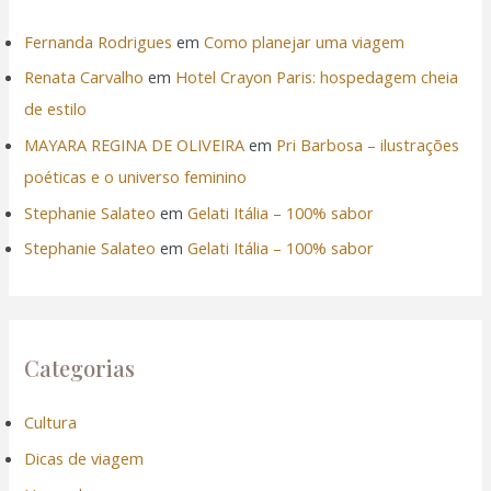
Fernanda Rodrigues
em
Como planejar uma viagem
Renata Carvalho
em
Hotel Crayon Paris: hospedagem cheia
de estilo
MAYARA REGINA DE OLIVEIRA
em
Pri Barbosa – ilustrações
poéticas e o universo feminino
Stephanie Salateo
em
Gelati Itália – 100% sabor
Stephanie Salateo
em
Gelati Itália – 100% sabor
Categorias
Cultura
Dicas de viagem