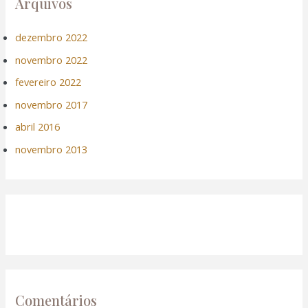
Arquivos
dezembro 2022
novembro 2022
fevereiro 2022
novembro 2017
abril 2016
novembro 2013
Comentários