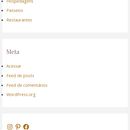
Hospedagens
Passeios
Restaurantes
Meta
Acessar
Feed de posts
Feed de comentários
WordPress.org