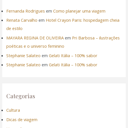
Fernanda Rodrigues
em
Como planejar uma viagem
Renata Carvalho
em
Hotel Crayon Paris: hospedagem cheia
de estilo
MAYARA REGINA DE OLIVEIRA
em
Pri Barbosa – ilustrações
poéticas e o universo feminino
Stephanie Salateo
em
Gelati Itália – 100% sabor
Stephanie Salateo
em
Gelati Itália – 100% sabor
Categorias
Cultura
Dicas de viagem