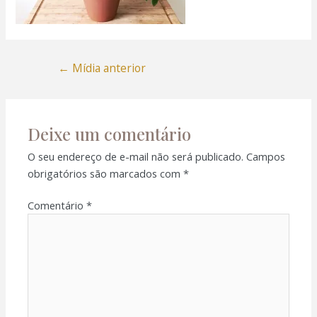
←
Mídia anterior
Deixe um comentário
O seu endereço de e-mail não será publicado.
Campos
obrigatórios são marcados com
*
Comentário
*