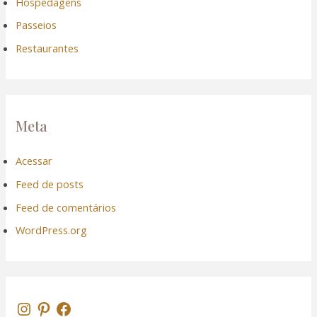
Hospedagens
Passeios
Restaurantes
Meta
Acessar
Feed de posts
Feed de comentários
WordPress.org