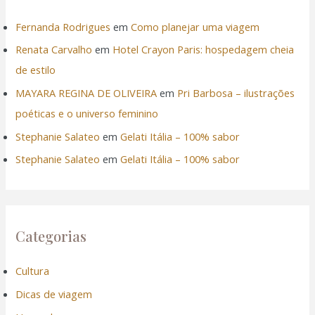
Fernanda Rodrigues
em
Como planejar uma viagem
Renata Carvalho
em
Hotel Crayon Paris: hospedagem cheia
de estilo
MAYARA REGINA DE OLIVEIRA
em
Pri Barbosa – ilustrações
poéticas e o universo feminino
Stephanie Salateo
em
Gelati Itália – 100% sabor
Stephanie Salateo
em
Gelati Itália – 100% sabor
Categorias
Cultura
Dicas de viagem