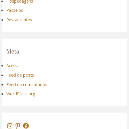
Hospedagens
Passeios
Restaurantes
Meta
Acessar
Feed de posts
Feed de comentários
WordPress.org