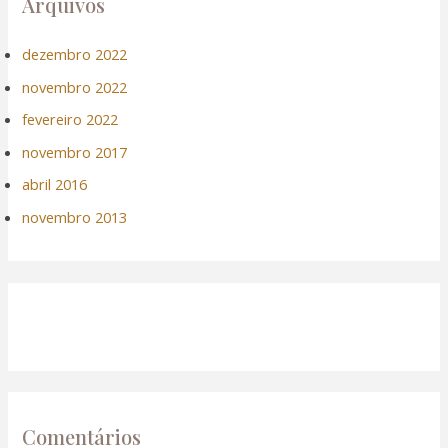
Arquivos
dezembro 2022
novembro 2022
fevereiro 2022
novembro 2017
abril 2016
novembro 2013
Comentários