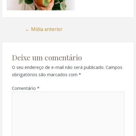
←
Mídia anterior
Deixe um comentário
O seu endereço de e-mail não será publicado.
Campos
obrigatórios são marcados com
*
Comentário
*