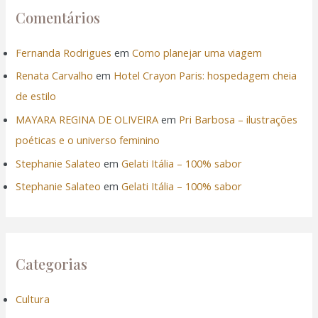
Comentários
Fernanda Rodrigues
em
Como planejar uma viagem
Renata Carvalho
em
Hotel Crayon Paris: hospedagem cheia
de estilo
MAYARA REGINA DE OLIVEIRA
em
Pri Barbosa – ilustrações
poéticas e o universo feminino
Stephanie Salateo
em
Gelati Itália – 100% sabor
Stephanie Salateo
em
Gelati Itália – 100% sabor
Categorias
Cultura