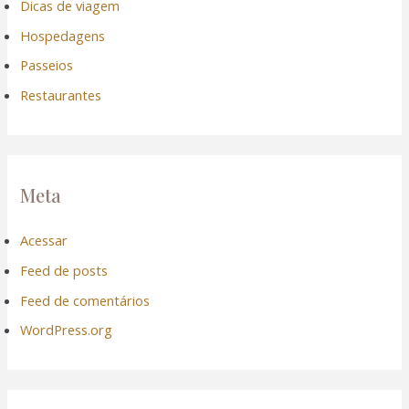
Dicas de viagem
Hospedagens
Passeios
Restaurantes
Meta
Acessar
Feed de posts
Feed de comentários
WordPress.org