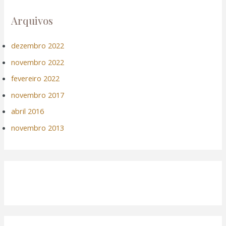
Arquivos
dezembro 2022
novembro 2022
fevereiro 2022
novembro 2017
abril 2016
novembro 2013