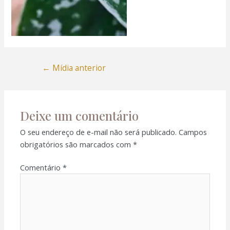
←
Mídia anterior
Deixe um comentário
O seu endereço de e-mail não será publicado.
Campos
obrigatórios são marcados com
*
Comentário
*