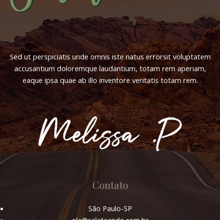
Sed ut perspiciatis unde omnis iste natus errorsit voluptatem
accusantium doloremque laudantium, totam rem aperiam,
eaque ipsa quae ab illo inventore veritatis totam rem.
Contato
São Paulo-SP