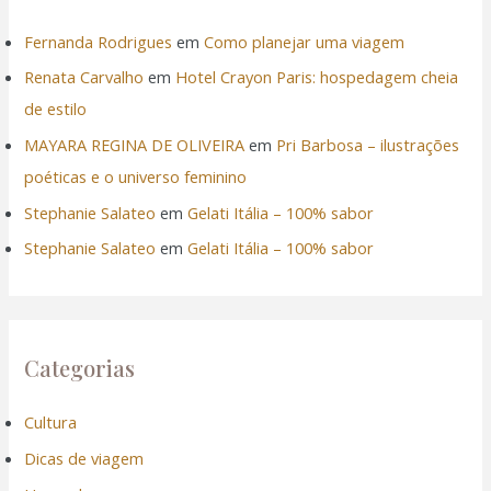
Fernanda Rodrigues
em
Como planejar uma viagem
Renata Carvalho
em
Hotel Crayon Paris: hospedagem cheia
de estilo
MAYARA REGINA DE OLIVEIRA
em
Pri Barbosa – ilustrações
poéticas e o universo feminino
Stephanie Salateo
em
Gelati Itália – 100% sabor
Stephanie Salateo
em
Gelati Itália – 100% sabor
Categorias
Cultura
Dicas de viagem