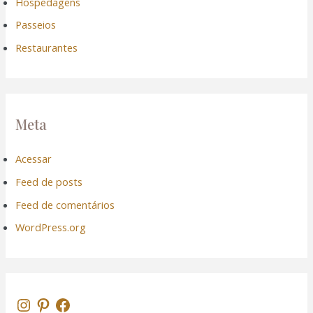
Hospedagens
Passeios
Restaurantes
Meta
Acessar
Feed de posts
Feed de comentários
WordPress.org