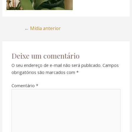
←
Mídia anterior
Deixe um comentário
O seu endereço de e-mail não será publicado.
Campos
obrigatórios são marcados com
*
Comentário
*