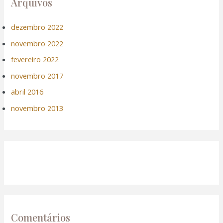
Arquivos
dezembro 2022
novembro 2022
fevereiro 2022
novembro 2017
abril 2016
novembro 2013
Comentários