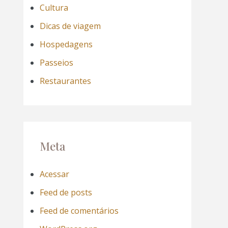
Cultura
Dicas de viagem
Hospedagens
Passeios
Restaurantes
Meta
Acessar
Feed de posts
Feed de comentários