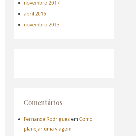
novembro 2017
abril 2016
novembro 2013
Comentários
Fernanda Rodrigues
em
Como
planejar uma viagem