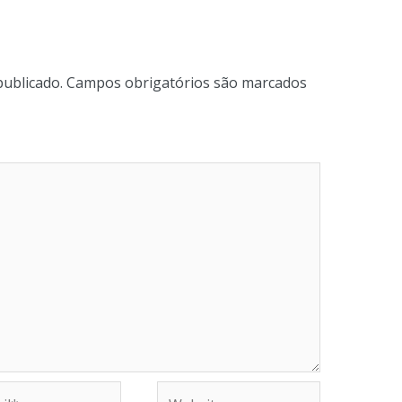
publicado.
Campos obrigatórios são marcados
Website