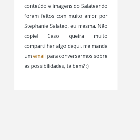
conteúdo e imagens do Salateando
foram feitos com muito amor por
Stephanie Salateo, eu mesma. Não
copie! Caso queira muito
compartilhar algo daqui, me manda
um
email
para conversarmos sobre
as possibilidades, tá bem? :)