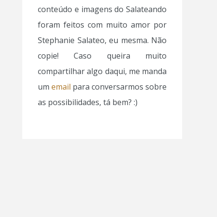
conteúdo e imagens do Salateando
foram feitos com muito amor por
Stephanie Salateo, eu mesma. Não
copie! Caso queira muito
compartilhar algo daqui, me manda
um
email
para conversarmos sobre
as possibilidades, tá bem? :)