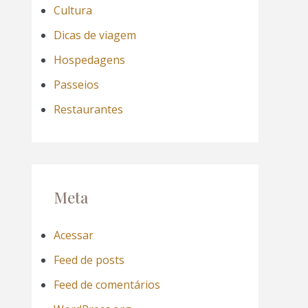
Cultura
Dicas de viagem
Hospedagens
Passeios
Restaurantes
Meta
Acessar
Feed de posts
Feed de comentários