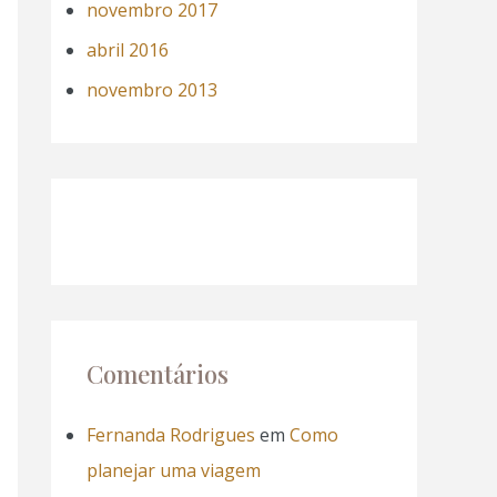
novembro 2017
abril 2016
novembro 2013
Comentários
Fernanda Rodrigues
em
Como
planejar uma viagem