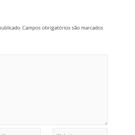
publicado.
Campos obrigatórios são marcados
Website