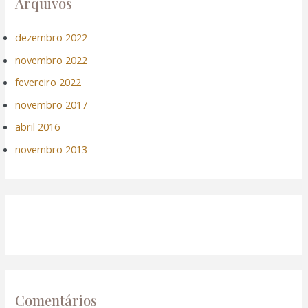
Arquivos
dezembro 2022
novembro 2022
fevereiro 2022
novembro 2017
abril 2016
novembro 2013
Comentários