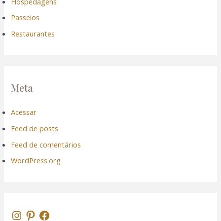
Hospedagens
Passeios
Restaurantes
Meta
Acessar
Feed de posts
Feed de comentários
WordPress.org