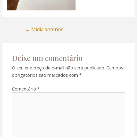
←
Mídia anterior
Deixe um comentário
O seu endereço de e-mail não será publicado.
Campos
obrigatórios são marcados com
*
Comentário
*