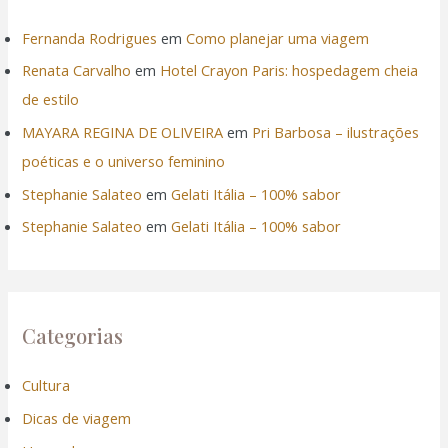
Fernanda Rodrigues
em
Como planejar uma viagem
Renata Carvalho
em
Hotel Crayon Paris: hospedagem cheia
de estilo
MAYARA REGINA DE OLIVEIRA
em
Pri Barbosa – ilustrações
poéticas e o universo feminino
Stephanie Salateo
em
Gelati Itália – 100% sabor
Stephanie Salateo
em
Gelati Itália – 100% sabor
Categorias
Cultura
Dicas de viagem