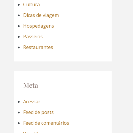
Cultura
Dicas de viagem
Hospedagens
Passeios
Restaurantes
Meta
Acessar
Feed de posts
Feed de comentários