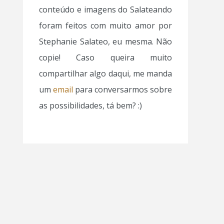
conteúdo e imagens do Salateando
foram feitos com muito amor por
Stephanie Salateo, eu mesma. Não
copie! Caso queira muito
compartilhar algo daqui, me manda
um
email
para conversarmos sobre
as possibilidades, tá bem? :)