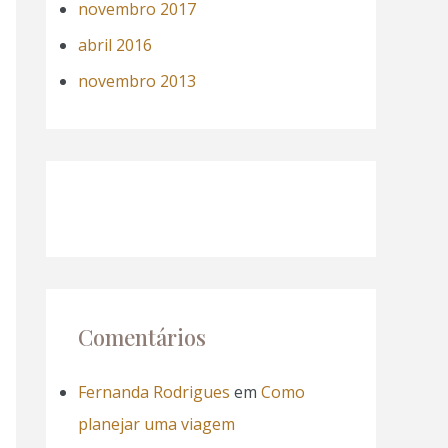
novembro 2017
abril 2016
novembro 2013
Comentários
Fernanda Rodrigues
em
Como
planejar uma viagem