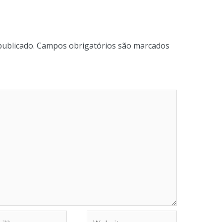
publicado.
Campos obrigatórios são marcados
Website