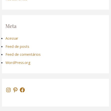
Meta
Acessar
Feed de posts
Feed de comentários
WordPress.org