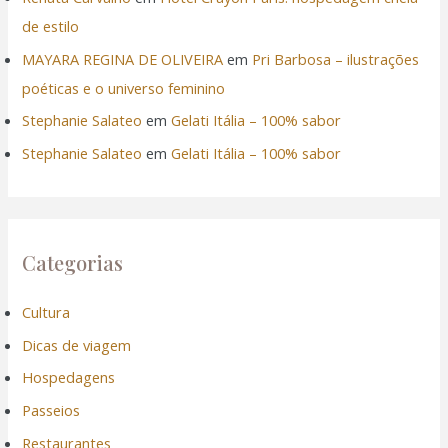
de estilo
MAYARA REGINA DE OLIVEIRA
em
Pri Barbosa – ilustrações
poéticas e o universo feminino
Stephanie Salateo
em
Gelati Itália – 100% sabor
Stephanie Salateo
em
Gelati Itália – 100% sabor
Categorias
Cultura
Dicas de viagem
Hospedagens
Passeios
Restaurantes