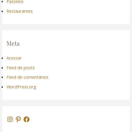
Passeios
Restaurantes
Meta
Acessar
Feed de posts
Feed de comentários
WordPress.org
l