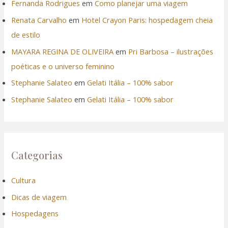
Fernanda Rodrigues
em
Como planejar uma viagem
Renata Carvalho
em
Hotel Crayon Paris: hospedagem cheia
de estilo
MAYARA REGINA DE OLIVEIRA
em
Pri Barbosa – ilustrações
poéticas e o universo feminino
Stephanie Salateo
em
Gelati Itália – 100% sabor
Stephanie Salateo
em
Gelati Itália – 100% sabor
Categorias
Cultura
Dicas de viagem
Hospedagens