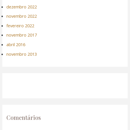
dezembro 2022
novembro 2022
fevereiro 2022
novembro 2017
abril 2016
novembro 2013
Comentários