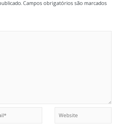
publicado.
Campos obrigatórios são marcados
Website