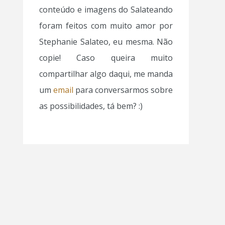
conteúdo e imagens do Salateando
foram feitos com muito amor por
Stephanie Salateo, eu mesma. Não
copie! Caso queira muito
compartilhar algo daqui, me manda
um
email
para conversarmos sobre
as possibilidades, tá bem? :)