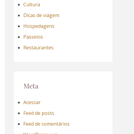
Cultura
Dicas de viagem
Hospedagens
Passeios
Restaurantes
Meta
Acessar
Feed de posts
Feed de comentários