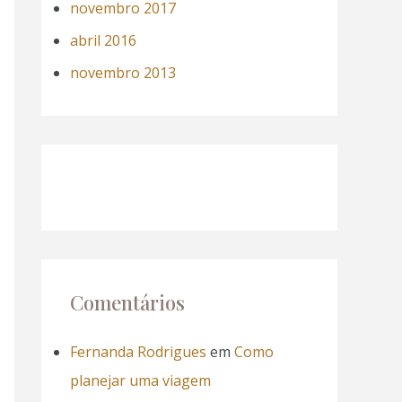
novembro 2017
abril 2016
novembro 2013
Comentários
Fernanda Rodrigues
em
Como
planejar uma viagem