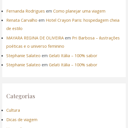
Fernanda Rodrigues
em
Como planejar uma viagem
Renata Carvalho
em
Hotel Crayon Paris: hospedagem cheia
de estilo
MAYARA REGINA DE OLIVEIRA
em
Pri Barbosa – ilustrações
poéticas e o universo feminino
Stephanie Salateo
em
Gelati Itália – 100% sabor
Stephanie Salateo
em
Gelati Itália – 100% sabor
Categorias
Cultura
Dicas de viagem