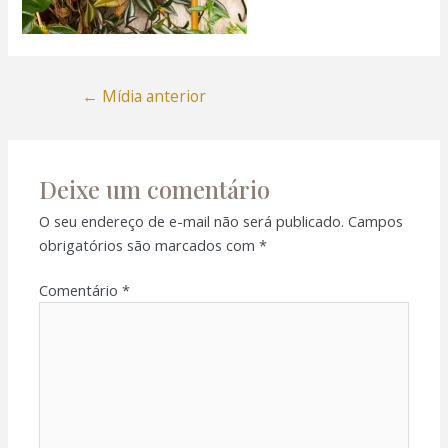
←
Mídia anterior
Deixe um comentário
O seu endereço de e-mail não será publicado.
Campos
obrigatórios são marcados com
*
Comentário
*