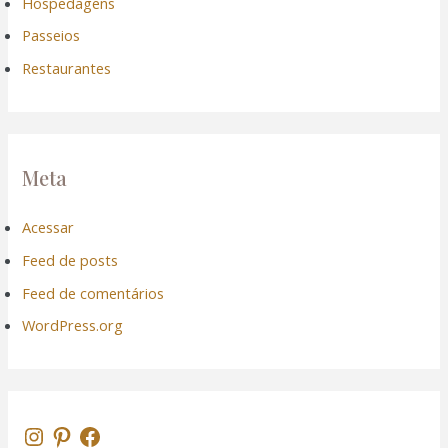
Hospedagens
Passeios
Restaurantes
Meta
Acessar
Feed de posts
Feed de comentários
WordPress.org