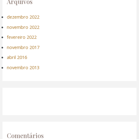
Arquivos
dezembro 2022
novembro 2022
fevereiro 2022
novembro 2017
abril 2016
novembro 2013
Comentários