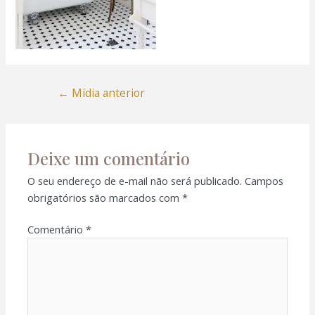
←
Mídia anterior
Deixe um comentário
O seu endereço de e-mail não será publicado.
Campos
obrigatórios são marcados com
*
Comentário
*