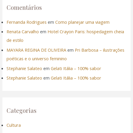
Comentários
Fernanda Rodrigues
em
Como planejar uma viagem
Renata Carvalho
em
Hotel Crayon Paris: hospedagem cheia
de estilo
MAYARA REGINA DE OLIVEIRA
em
Pri Barbosa – ilustrações
poéticas e o universo feminino
Stephanie Salateo
em
Gelati Itália – 100% sabor
Stephanie Salateo
em
Gelati Itália – 100% sabor
Categorias
Cultura