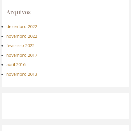
Arquivos
dezembro 2022
novembro 2022
fevereiro 2022
novembro 2017
abril 2016
novembro 2013