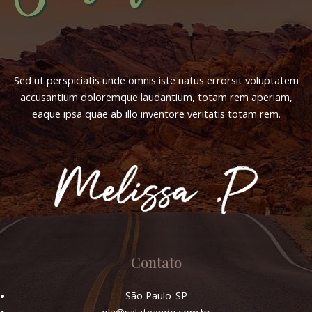
Sed ut perspiciatis unde omnis iste natus errorsit voluptatem
accusantium doloremque laudantium, totam rem aperiam,
eaque ipsa quae ab illo inventore veritatis totam rem.
Contato
São Paulo-SP