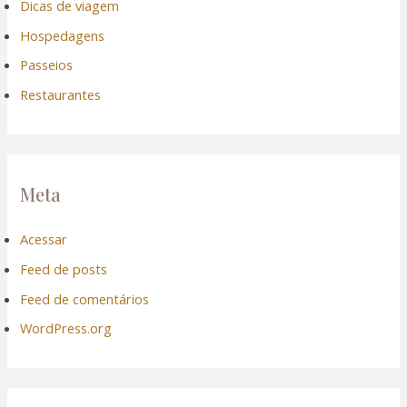
Dicas de viagem
Hospedagens
Passeios
Restaurantes
Meta
Acessar
Feed de posts
Feed de comentários
WordPress.org