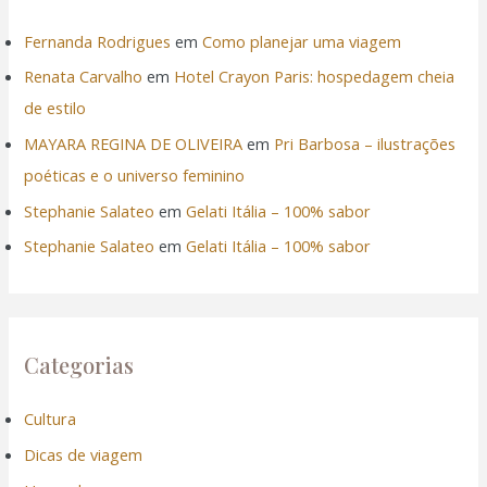
Fernanda Rodrigues
em
Como planejar uma viagem
Renata Carvalho
em
Hotel Crayon Paris: hospedagem cheia
de estilo
MAYARA REGINA DE OLIVEIRA
em
Pri Barbosa – ilustrações
poéticas e o universo feminino
Stephanie Salateo
em
Gelati Itália – 100% sabor
Stephanie Salateo
em
Gelati Itália – 100% sabor
Categorias
Cultura
Dicas de viagem