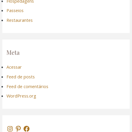
Hospedagens
Passeios
Restaurantes
Meta
Acessar
Feed de posts
Feed de comentários
WordPress.org