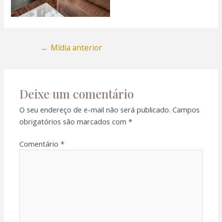
←
Mídia anterior
Deixe um comentário
O seu endereço de e-mail não será publicado.
Campos
obrigatórios são marcados com
*
Comentário
*