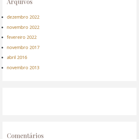
Arquivos
dezembro 2022
novembro 2022
fevereiro 2022
novembro 2017
abril 2016
novembro 2013
Comentários