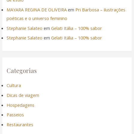
MAYARA REGINA DE OLIVEIRA
em
Pri Barbosa – ilustrações
poéticas e o universo feminino
Stephanie Salateo
em
Gelati Itália – 100% sabor
Stephanie Salateo
em
Gelati Itália – 100% sabor
Categorias
Cultura
Dicas de viagem
Hospedagens
Passeios
Restaurantes