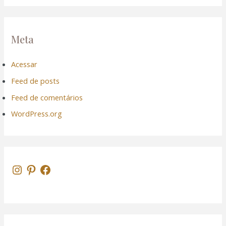
Meta
Acessar
Feed de posts
Feed de comentários
WordPress.org