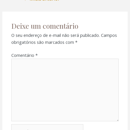
Deixe um comentário
O seu endereço de e-mail não será publicado.
Campos
obrigatórios são marcados com
*
Comentário
*
Nome*