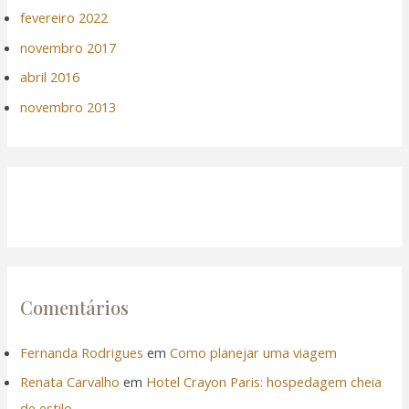
fevereiro 2022
novembro 2017
abril 2016
novembro 2013
Comentários
Fernanda Rodrigues
em
Como planejar uma viagem
Renata Carvalho
em
Hotel Crayon Paris: hospedagem cheia
de estilo