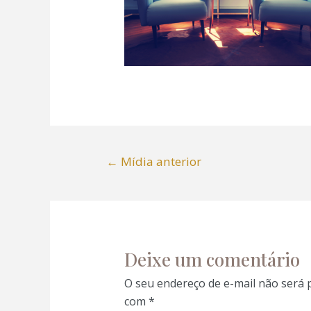
←
Mídia anterior
Deixe um comentário
O seu endereço de e-mail não será 
com
*