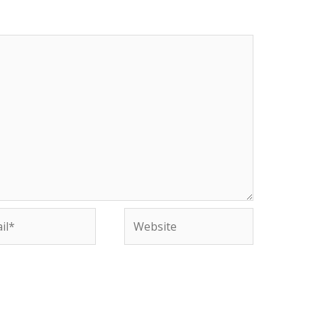
Website