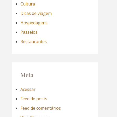
Cultura
Dicas de viagem
Hospedagens
Passeios
Restaurantes
Meta
Acessar
Feed de posts
Feed de comentários