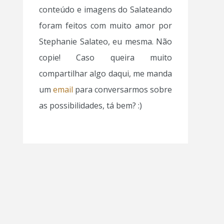
conteúdo e imagens do Salateando
foram feitos com muito amor por
Stephanie Salateo, eu mesma. Não
copie! Caso queira muito
compartilhar algo daqui, me manda
um
email
para conversarmos sobre
as possibilidades, tá bem? :)