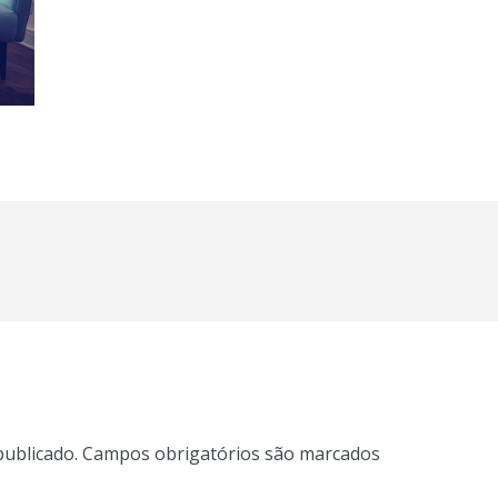
publicado.
Campos obrigatórios são marcados