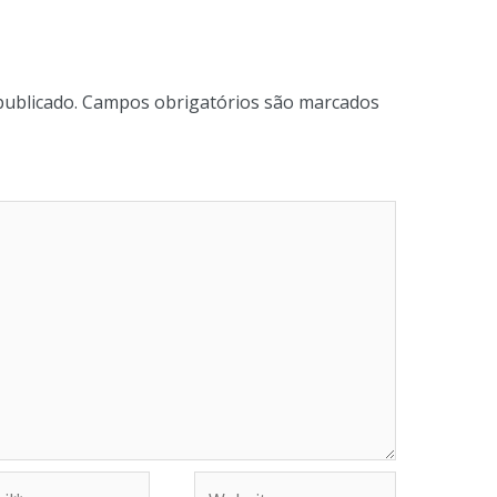
publicado.
Campos obrigatórios são marcados
Website