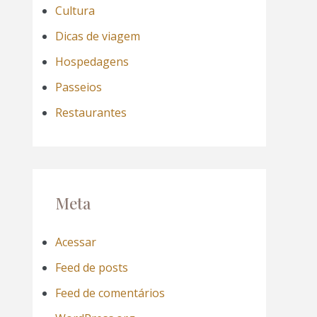
Cultura
Dicas de viagem
Hospedagens
Passeios
Restaurantes
Meta
Acessar
Feed de posts
Feed de comentários