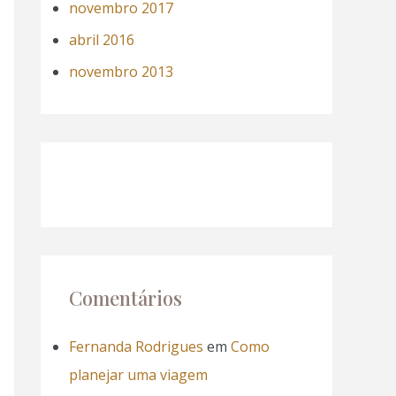
novembro 2017
abril 2016
novembro 2013
Comentários
Fernanda Rodrigues
em
Como
planejar uma viagem