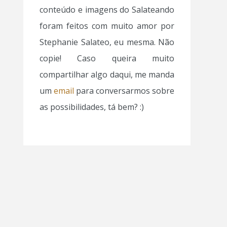
conteúdo e imagens do Salateando
foram feitos com muito amor por
Stephanie Salateo, eu mesma. Não
copie! Caso queira muito
compartilhar algo daqui, me manda
um
email
para conversarmos sobre
as possibilidades, tá bem? :)