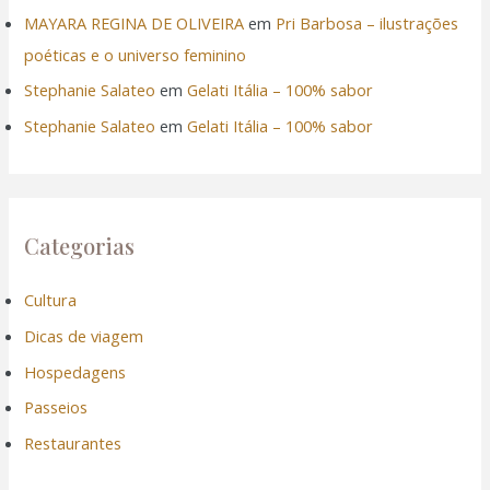
MAYARA REGINA DE OLIVEIRA
em
Pri Barbosa – ilustrações
poéticas e o universo feminino
Stephanie Salateo
em
Gelati Itália – 100% sabor
Stephanie Salateo
em
Gelati Itália – 100% sabor
Categorias
Cultura
Dicas de viagem
Hospedagens
Passeios
Restaurantes