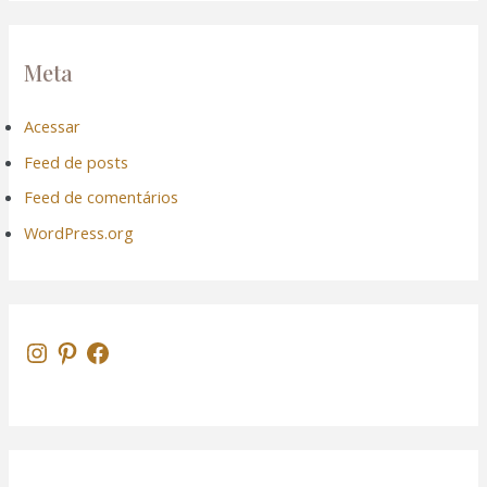
Meta
Acessar
Feed de posts
Feed de comentários
WordPress.org