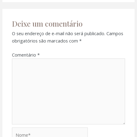
Deixe um comentário
O seu endereço de e-mail não será publicado.
Campos
obrigatórios são marcados com
*
Comentário
*
Nome*