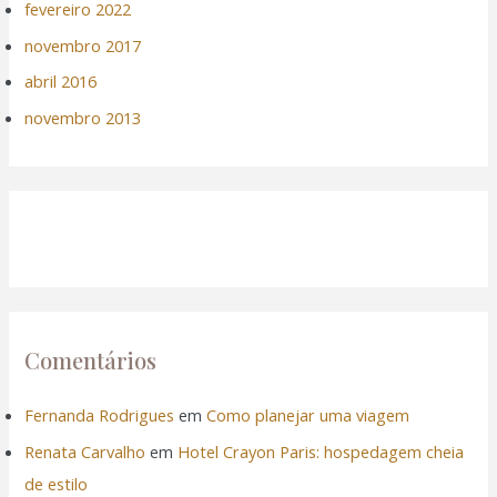
fevereiro 2022
novembro 2017
abril 2016
novembro 2013
Comentários
Fernanda Rodrigues
em
Como planejar uma viagem
Renata Carvalho
em
Hotel Crayon Paris: hospedagem cheia
de estilo