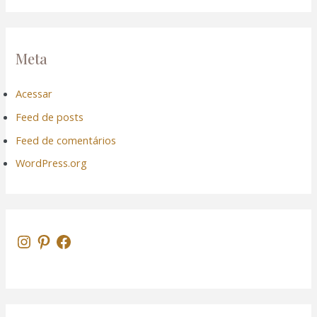
Meta
Acessar
Feed de posts
Feed de comentários
WordPress.org