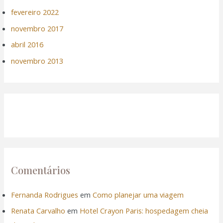
fevereiro 2022
novembro 2017
abril 2016
novembro 2013
Comentários
Fernanda Rodrigues
em
Como planejar uma viagem
Renata Carvalho
em
Hotel Crayon Paris: hospedagem cheia