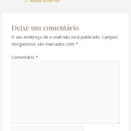
←
Mídia anterior
Deixe um comentário
O seu endereço de e-mail não será publicado.
Campos
obrigatórios são marcados com
*
Comentário
*
Nome*