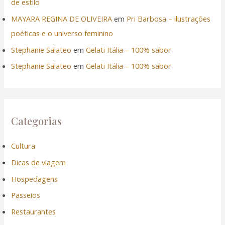
de estilo
MAYARA REGINA DE OLIVEIRA
em
Pri Barbosa – ilustrações
poéticas e o universo feminino
Stephanie Salateo
em
Gelati Itália – 100% sabor
Stephanie Salateo
em
Gelati Itália – 100% sabor
Categorias
Cultura
Dicas de viagem
Hospedagens
Passeios
Restaurantes