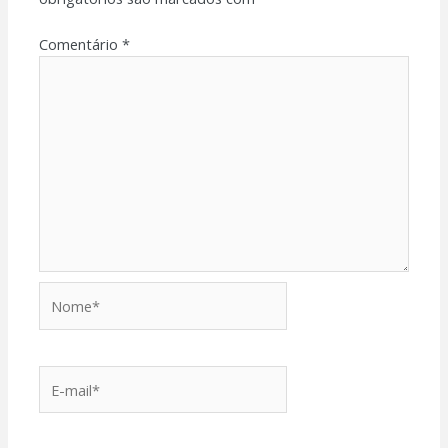
Comentário
*
Nome*
E-
mail*