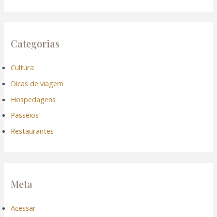
Categorias
Cultura
Dicas de viagem
Hospedagens
Passeios
Restaurantes
Meta
Acessar