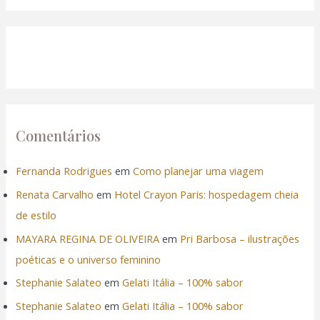
Comentários
Fernanda Rodrigues
em
Como planejar uma viagem
Renata Carvalho
em
Hotel Crayon Paris: hospedagem cheia
de estilo
MAYARA REGINA DE OLIVEIRA
em
Pri Barbosa – ilustrações
poéticas e o universo feminino
Stephanie Salateo
em
Gelati Itália – 100% sabor
Stephanie Salateo
em
Gelati Itália – 100% sabor